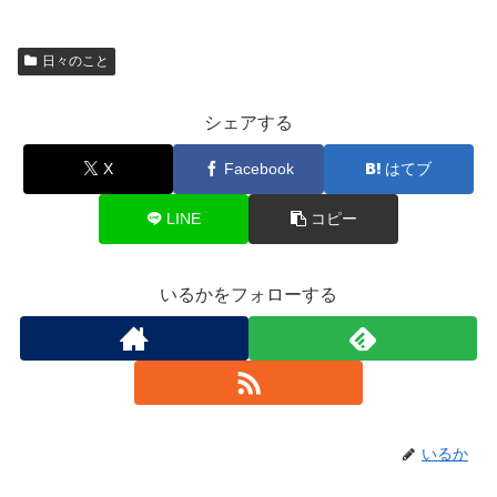
日々のこと
シェアする
X
Facebook
はてブ
LINE
コピー
いるかをフォローする
いるか