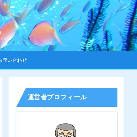
フ
お問い合わせ
運営者プロフィール