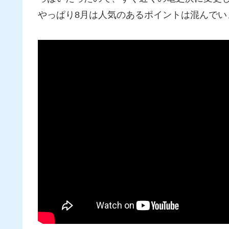
やっぱり8月は人気のあるポイントは混んでい