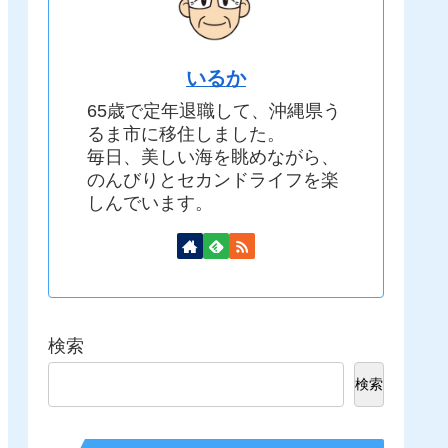
いるか
65歳で定年退職して、沖縄県う
るま市に移住しました。
毎日、美しい海を眺めながら、
のんびりとセカンドライフを楽
しんでいます。
検索
検索