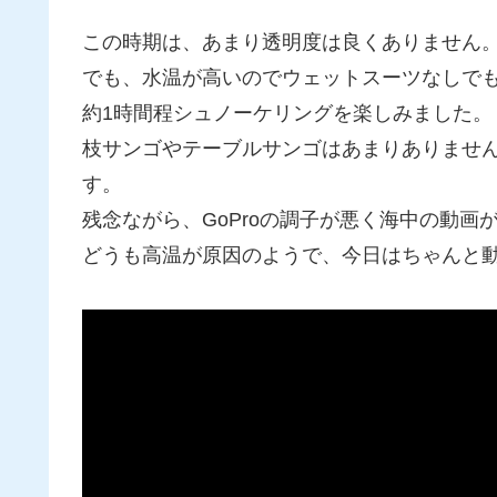
この時期は、あまり透明度は良くありません
でも、水温が高いのでウェットスーツなしで
約1時間程シュノーケリングを楽しみました。
枝サンゴやテーブルサンゴはあまりありませ
す。
残念ながら、GoProの調子が悪く海中の動画
どうも高温が原因のようで、今日はちゃんと