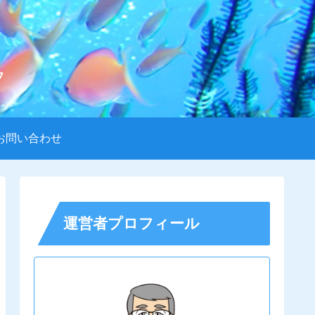
フ
お問い合わせ
運営者プロフィール