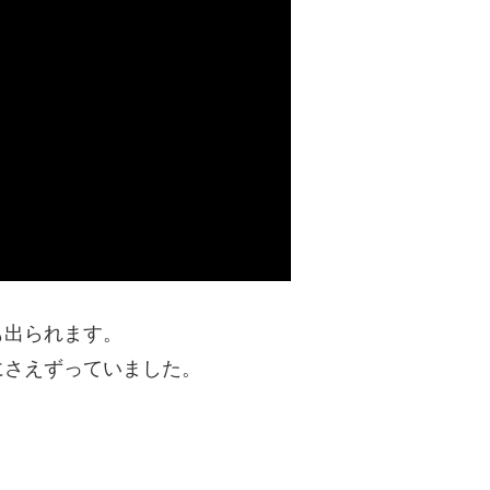
も出られます。
にさえずっていました。