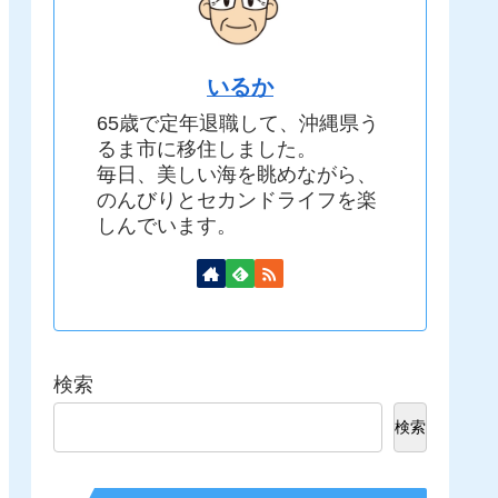
いるか
65歳で定年退職して、沖縄県う
るま市に移住しました。
毎日、美しい海を眺めながら、
のんびりとセカンドライフを楽
しんでいます。
検索
検索