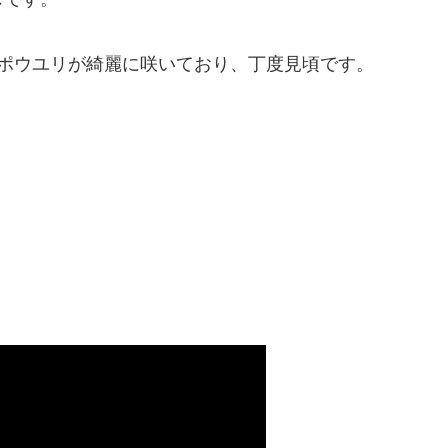
ポウユリが綺麗に咲いており、丁度見頃です。