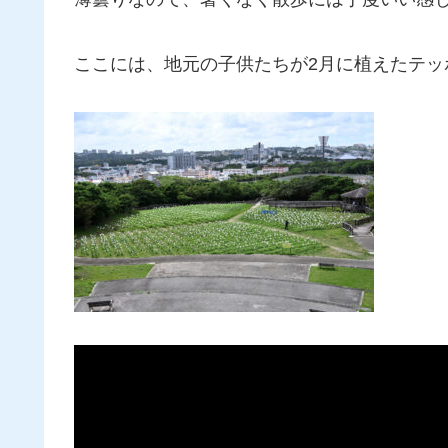
ここには、地元の子供たちが2月に植えたテッ